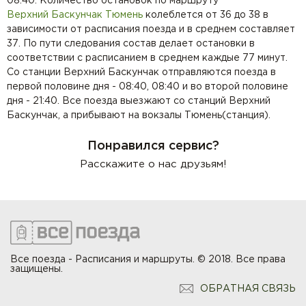
08:40. Количество остановок по маршруту
Верхний Баскунчак
Тюмень
колеблется от 36 до 38 в
зависимости от расписания поезда и в среднем составляет
37. По пути следования состав делает остановки в
соответствии с расписанием в среднем каждые 77 минут.
Со станции Верхний Баскунчак отправляются поезда в
первой половине дня - 08:40, 08:40 и во второй половине
дня - 21:40. Все поезда выезжают со станций Верхний
Баскунчак, а прибывают на вокзалы Тюмень(станция).
Понравился сервис?
Расскажите о нас друзьям!
Все поезда - Расписания и маршруты. © 2018. Все права
защищены.
ОБРАТНАЯ СВЯЗЬ