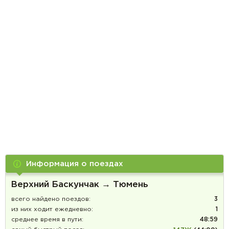
Информация о поездах
Верхний Баскунчак → Тюмень
всего найдено поездов:
3
из них ходит ежедневно:
1
среднее время в пути:
48:59