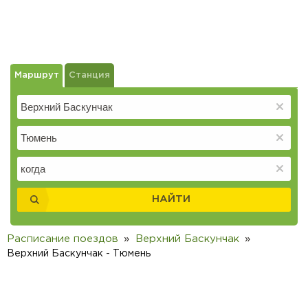
Маршрут
Станция
НАЙТИ
Расписание поездов
Верхний Баскунчак
Верхний Баскунчак - Тюмень