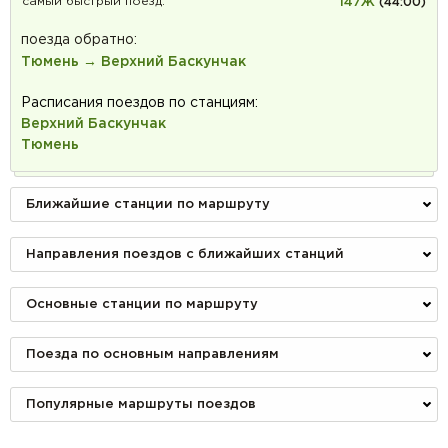
самый быстрый поезд:
147Ж
(44:00)
поезда обратно:
Тюмень → Верхний Баскунчак
Расписания поездов по станциям:
Верхний Баскунчак
Тюмень
Ближайшие станции по маршруту
Направления поездов с ближайших станций
Основные станции по маршруту
Поезда по основным направлениям
Популярные маршруты поездов