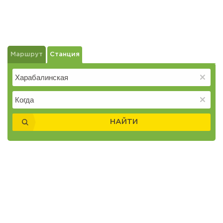
Маршрут
Станция
НАЙТИ