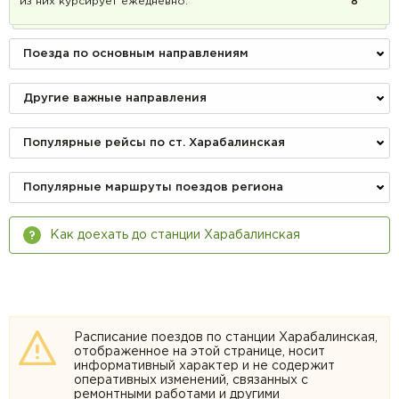
из них курсирует ежедневно:
8
Поезда по основным направлениям
Другие важные направления
Популярные рейсы по ст. Харабалинская
Популярные маршруты поездов региона
Как доехать до станции Харабалинская
Расписание поездов по станции Харабалинская,
отображенное на этой странице, носит
информативный характер и не содержит
оперативных изменений, связанных с
ремонтными работами и другими