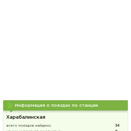
Информация о поездах по станции
Харабалинская
всего поездов найдено:
34